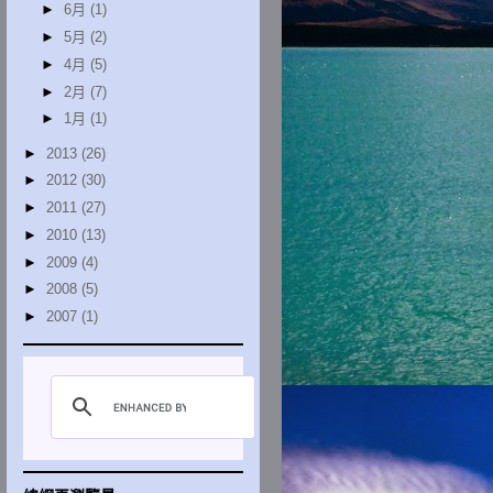
►
6月
(1)
►
5月
(2)
►
4月
(5)
►
2月
(7)
►
1月
(1)
►
2013
(26)
►
2012
(30)
►
2011
(27)
►
2010
(13)
►
2009
(4)
►
2008
(5)
►
2007
(1)