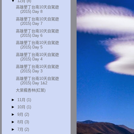
▼
12月
(8)
高雄墾丁台南10天自駕遊
(2015) Day 8
高雄墾丁台南10天自駕遊
(2015) Day 7
高雄墾丁台南10天自駕遊
(2015) Day 6
高雄墾丁台南10天自駕遊
(2015) Day 5
高雄墾丁台南10天自駕遊
(2015) Day 4
高雄墾丁台南10天自駕遊
(2015) Day 3
高雄墾丁台南10天自駕遊
(2015) Day 1&2
大棠楓香林(紅葉)
►
11月
(1)
►
10月
(1)
►
9月
(2)
►
8月
(3)
►
7月
(2)