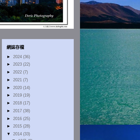
網誌存檔
►
2024
(36)
►
2023
(22)
►
2022
(7)
►
2021
(7)
►
2020
(14)
►
2019
(19)
►
2018
(17)
►
2017
(38)
►
2016
(25)
►
2015
(28)
▼
2014
(33)