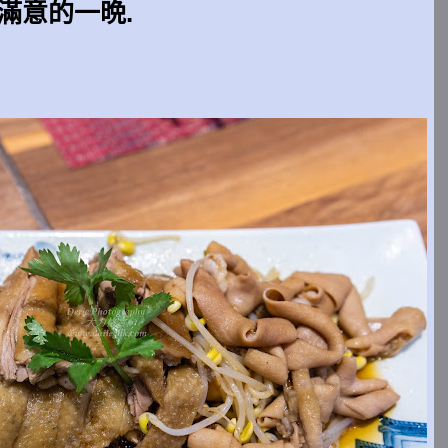
滿意的一晩.