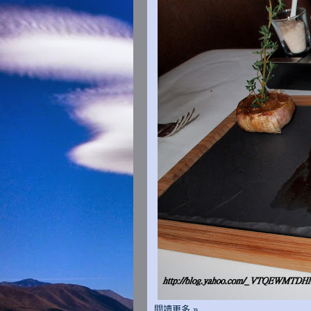
閱讀更多 »