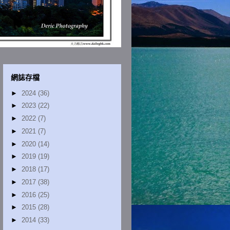
網誌存檔
►
2024
(36)
►
2023
(22)
►
2022
(7)
►
2021
(7)
►
2020
(14)
►
2019
(19)
►
2018
(17)
►
2017
(38)
►
2016
(25)
►
2015
(28)
►
2014
(33)