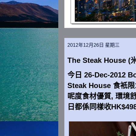
2012年12月26日 星期三
The Steak House (
今日 26-Dec-2012
Steak House 食衹限
呢度食材優質, 環境舒
日都係同樣收HK$49