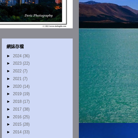
網誌存檔
►
2024
(36)
►
2023
(22)
►
2022
(7)
►
2021
(7)
►
2020
(14)
►
2019
(19)
►
2018
(17)
►
2017
(38)
►
2016
(25)
►
2015
(28)
►
2014
(33)