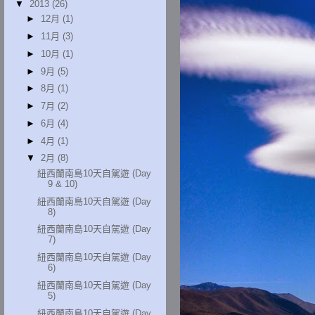
▼
2013
(26)
►
12月
(1)
►
11月
(3)
►
10月
(1)
►
9月
(5)
►
8月
(1)
►
7月
(2)
►
6月
(4)
►
4月
(1)
▼
2月
(8)
紐西蘭南島10天自駕遊 (Day
9 & 10)
紐西蘭南島10天自駕遊 (Day
8)
紐西蘭南島10天自駕遊 (Day
7)
紐西蘭南島10天自駕遊 (Day
6)
紐西蘭南島10天自駕遊 (Day
5)
紐西蘭南島10天自駕遊 (Day