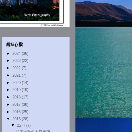
網誌存檔
►
2024
(36)
►
2023
(22)
►
2022
(7)
►
2021
(7)
►
2020
(14)
►
2019
(19)
►
2018
(17)
►
2017
(38)
►
2016
(25)
▼
2015
(28)
▼
12月
(7)
台中南投七天自駕遊