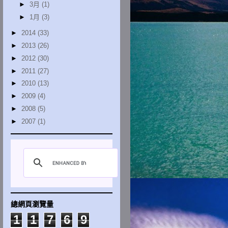
►
3月
(1)
►
1月
(3)
►
2014
(33)
►
2013
(26)
►
2012
(30)
►
2011
(27)
►
2010
(13)
►
2009
(4)
►
2008
(5)
►
2007
(1)
總網頁瀏覽量
1
1
7
6
9