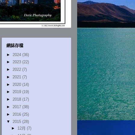
網誌存檔
►
2024
(36)
►
2023
(22)
►
2022
(7)
►
2021
(7)
►
2020
(14)
►
2019
(19)
►
2018
(17)
►
2017
(38)
►
2016
(25)
▼
2015
(28)
►
12月
(7)