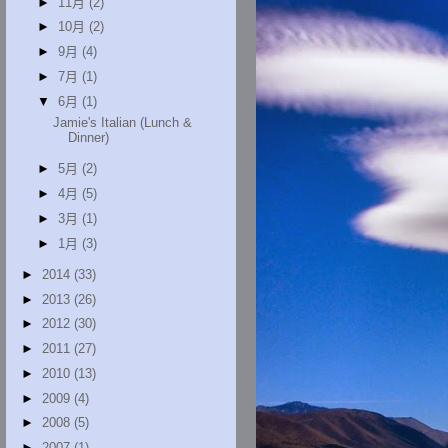
►
11月
(2)
►
10月
(2)
►
9月
(4)
►
7月
(1)
▼
6月
(1)
Jamie's Italian (Lunch &
Dinner)
►
5月
(2)
►
4月
(5)
►
3月
(1)
►
1月
(3)
►
2014
(33)
►
2013
(26)
►
2012
(30)
►
2011
(27)
►
2010
(13)
►
2009
(4)
►
2008
(5)
►
2007
(1)