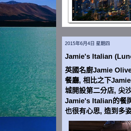
2015年6月4日 星期四
Jamie's Italian (Lu
英國名廚Jamie Oliv
餐廳, 相比之下Jamie
城開設第二分店, 尖
Jamie's Ital
也很有心思, 造到多