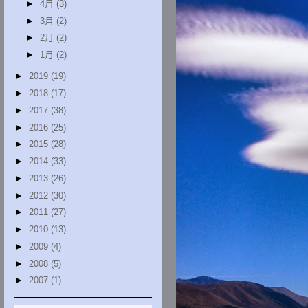
►
4月
(3)
►
3月
(2)
►
2月
(2)
►
1月
(2)
►
2019
(19)
►
2018
(17)
►
2017
(38)
►
2016
(25)
►
2015
(28)
►
2014
(33)
►
2013
(26)
►
2012
(30)
►
2011
(27)
►
2010
(13)
►
2009
(4)
►
2008
(5)
►
2007
(1)