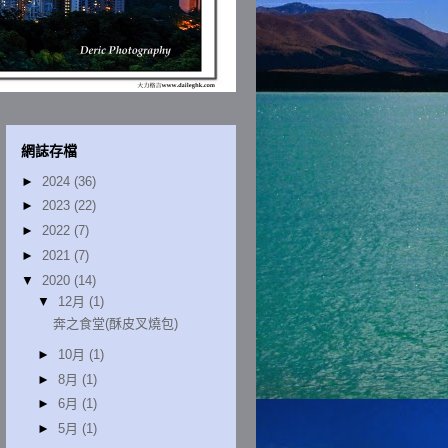
網誌存檔
►
2024
(36)
►
2023
(22)
►
2022
(7)
►
2021
(7)
▼
2020
(14)
▼
12月
(1)
奔之食堂(酥皮叉燒包)
►
10月
(1)
►
8月
(1)
►
6月
(1)
►
5月
(1)