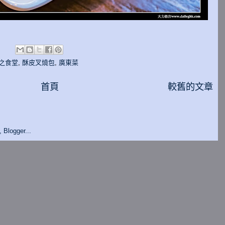
:
之食堂
,
酥皮叉燒包
,
廣東菜
首頁
較舊的文章