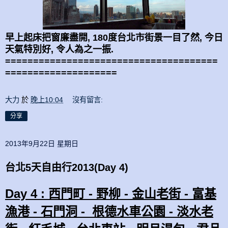
早上起床把窗廉盡開, 180度台北市街景一目了然, 今日
天氣特別好, 令人為之一振.
======================================
====================
大力
於
晚上10:04
沒有留言:
分享
2013年9月22日 星期日
台北5天自由行2013(Day 4)
Day 4 : 西門町 - 野柳 - 金山老街 - 富基
漁港 - 石門洞 - 根德水車公園 - 淡水老