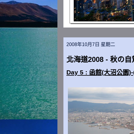
2008年10月7日 星期二
北海道2008 - 秋の自駕
Day 5 : 函館(大沼公園)