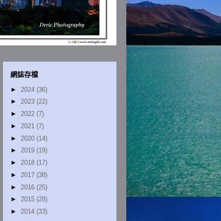
網誌存檔
►
2024
(36)
►
2023
(22)
►
2022
(7)
►
2021
(7)
►
2020
(14)
►
2019
(19)
►
2018
(17)
►
2017
(38)
►
2016
(25)
►
2015
(28)
►
2014
(33)