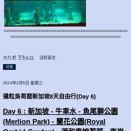
===============================================
==========================================
大力
於
下午4:21
沒有留言:
分享
2014年2月5日 星期三
暹粒吳哥窟新加坡8天自由行(Day 6)
Day 6 : 新加坡 - 牛車水 - 魚尾獅公園
(Merlion Park) - 蘭花公園(Royal