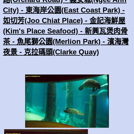
City) - 東海岸公園(East Coast Park) -
如切芳(Joo Chiat Place) - 金記海鮮屋
(Kim's Place Seafood) - 新興瓦煲肉骨
茶 -
魚尾獅公園(Merlion Park) -
濱海灣
夜景 - 克拉碼頭(Clarke Quay)