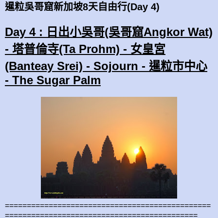
暹粒吳哥窟新加坡8天自由行(Day 4)
Day 4 : 日出小吳哥(吳哥窟Angkor Wat)
- 塔普倫寺(Ta Prohm) - 女皇宮
(Banteay Srei) - Sojourn - 暹粒市中心
- The Sugar Palm
===============================================
============================================