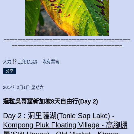
===============================================
=========================================
大力
於
上午11:43
沒有留言:
分享
2014年2月1日 星期六
暹粒吳哥窟新加坡8天自由行(Day 2)
Day 2 : 洞里薩湖(Tonle Sap Lake) -
Kompong Pluk Floating Village -
高腳棚