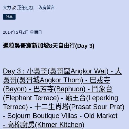
大力
於
下午5:21
沒有留言:
分享
2014年2月2日 星期日
暹粒吳哥窟新加坡8天自由行(Day 3)
Day 3 : 小吳哥(吳哥窟Angkor Wat) - 大
吳哥(吳哥城Angkor Thom)
- 巴戎寺
(Bayon) - 巴芳寺(Baphuon) - 鬥象台
(Elephant Terrace) - 癩王台(Leperking
Terrace) - 十二生肖塔(Prasat Sour Prat)
- Sojourn Boutique Villas - Old Market
- 高棉廚房(Khmer Kitchen)