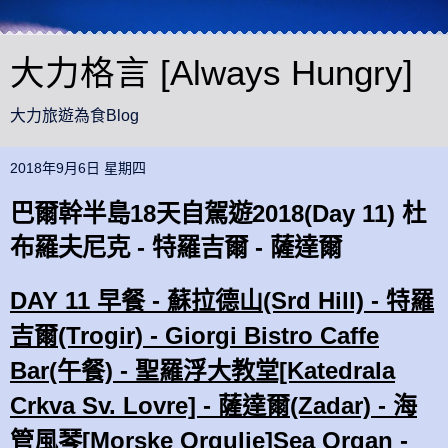
大力格言 [Always Hungry]
大力旅遊為食Blog
2018年9月6日 星期四
巴爾幹半島18天自駕遊2018(Day 11) 杜
布羅夫尼克 - 特羅吉爾 - 薩達爾
DAY 11 早餐 - 蘇拉德山(Srd Hill) - 特羅
吉爾(Trogir) - Giorgi Bistro Caffe
Bar(午餐) - 聖羅浮大教堂[Katedrala
Crkva Sv. Lovre] - 薩達爾(Zadar) - 海
管風琴[Morske Orgulje]Sea Organ -