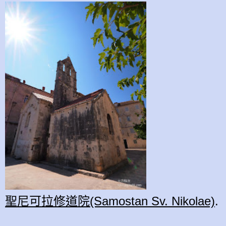
聖尼可拉修道院(Samostan Sv. Nikolae)
.