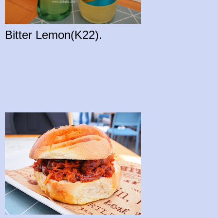
Bitter Lemon(K22).