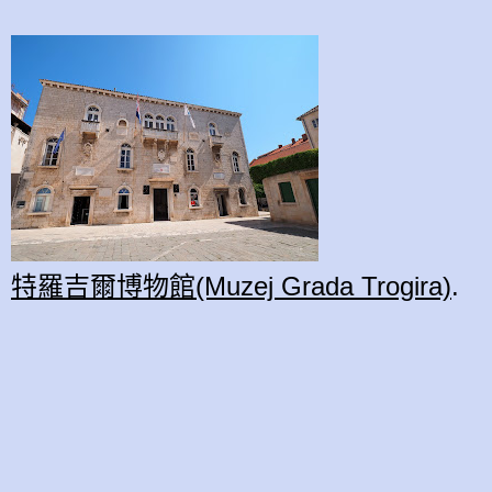
特羅吉爾博物館(Muzej Grada Trogira)
.