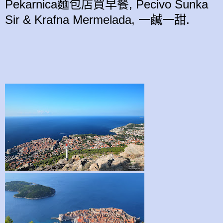
Pekarnica麵包店買早餐, Pecivo Sunka
Sir & Krafna Mermelada, 一鹹一甜.