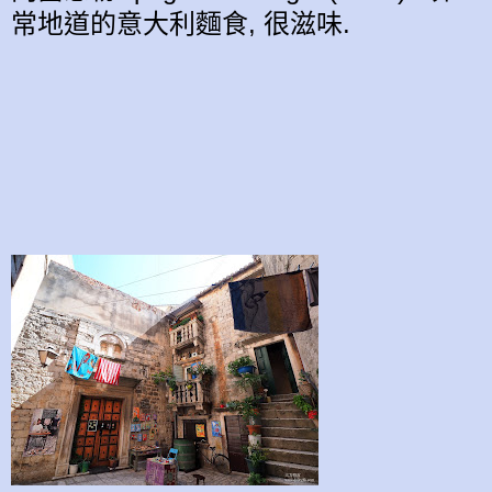
常地道的意大利麵食, 很滋味.