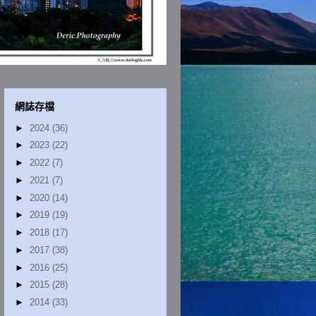
網誌存檔
►
2024
(36)
►
2023
(22)
►
2022
(7)
►
2021
(7)
►
2020
(14)
►
2019
(19)
►
2018
(17)
►
2017
(38)
►
2016
(25)
►
2015
(28)
►
2014
(33)