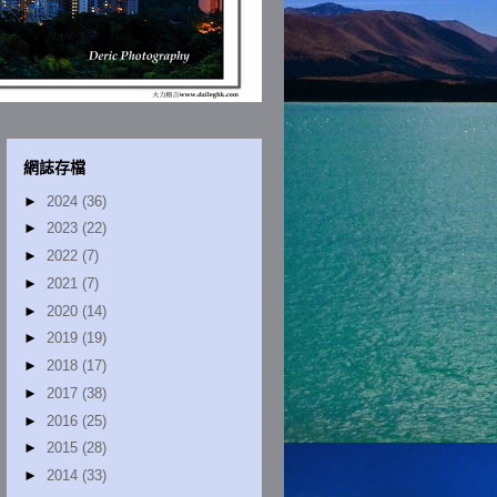
網誌存檔
►
2024
(36)
►
2023
(22)
►
2022
(7)
►
2021
(7)
►
2020
(14)
►
2019
(19)
►
2018
(17)
►
2017
(38)
►
2016
(25)
►
2015
(28)
►
2014
(33)