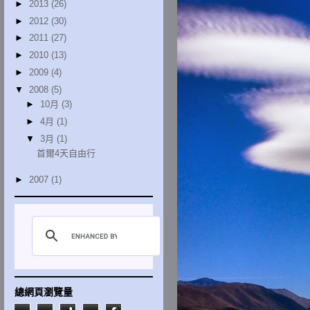
►
2013
(26)
►
2012
(30)
►
2011
(27)
►
2010
(13)
►
2009
(4)
▼
2008
(5)
►
10月
(3)
►
4月
(1)
▼
3月
(1)
首爾4天自由行
►
2007
(1)
總網頁瀏覽量