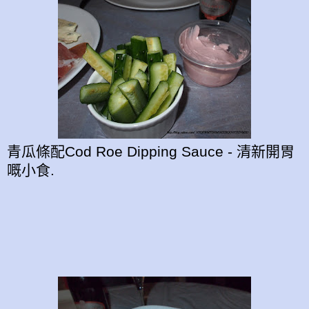
青瓜條配Cod Roe Dipping Sauce - 清新開胃
嘅小食.