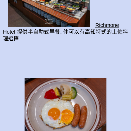
Richmone
Hotel
提供半自助式早餐, 仲可以有高知特式的土佐料
理選擇.