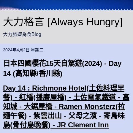
大力格言 [Always Hungry]
大力旅遊為食Blog
2024年4月2日 星期二
日本四國櫻花15天自駕遊(2024) - Day
14 (高知縣/香川縣)
Day 14 :
Richmone Hotel
(
土佐料理
早
餐) -
紅橋(播磨屋橋) - 土佐電氣鐵道 - 高
知城 - 大鋸屋橋 - Ramen Monsterz(拉
麵午餐) - 紫雲出山 - 父母之濱 - 寄鳥味
鳥(骨付鳥晚餐) - JR Clement Inn