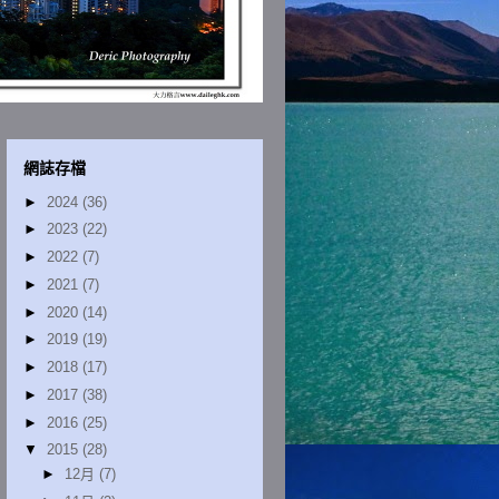
網誌存檔
►
2024
(36)
►
2023
(22)
►
2022
(7)
►
2021
(7)
►
2020
(14)
►
2019
(19)
►
2018
(17)
►
2017
(38)
►
2016
(25)
▼
2015
(28)
►
12月
(7)