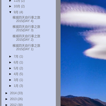
►
11月
(2)
►
10月
(2)
▼
9月
(4)
檳城四天自行車之旅
2015(DAY 4)
檳城四天自行車之旅
2015(DAY 3)
檳城四天自行車之旅
2015(DAY 2)
檳城四天自行車之旅
2015(DAY 1)
►
7月
(1)
►
6月
(1)
►
5月
(2)
►
4月
(5)
►
3月
(1)
►
1月
(3)
►
2014
(33)
►
2013
(26)
►
2012
(30)