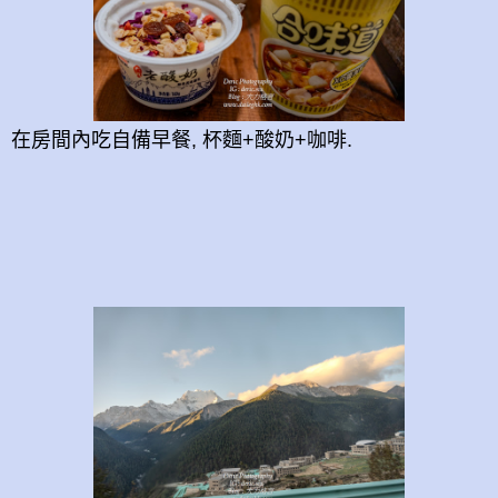
在房間內吃自備早餐, 杯麵+酸奶+咖啡.