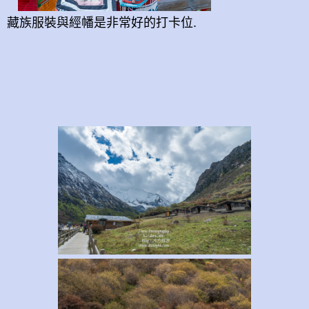
藏族服裝與經幡是非常好的打卡位.