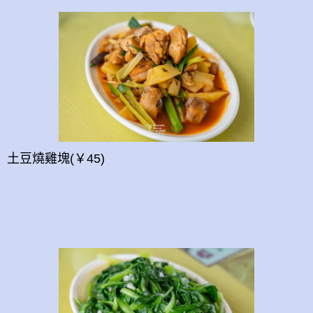
土豆燒雞塊
(￥45)