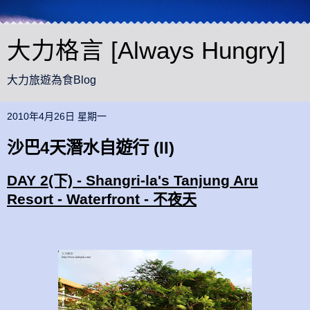
大力格言 [Always Hungry]
大力旅遊為食Blog
2010年4月26日 星期一
沙巴4天潛水自遊行 (II)
DAY 2(下) - Shangri-la's Tanjung Aru
Resort - Waterfront - 不夜天