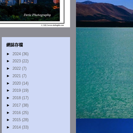
網誌存檔
►
2024
(36)
►
2023
(22)
►
2022
(7)
►
2021
(7)
►
2020
(14)
►
2019
(19)
►
2018
(17)
►
2017
(38)
►
2016
(25)
►
2015
(28)
►
2014
(33)