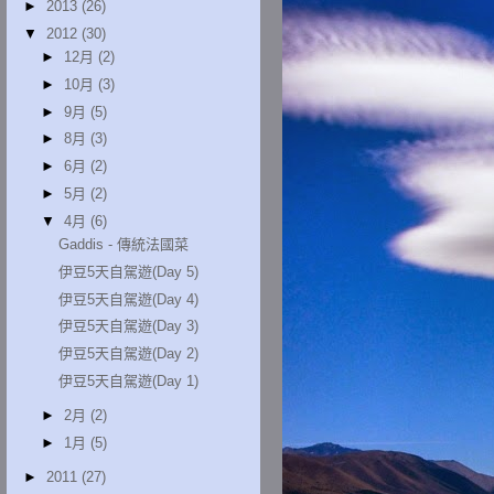
►
2013
(26)
▼
2012
(30)
►
12月
(2)
►
10月
(3)
►
9月
(5)
►
8月
(3)
►
6月
(2)
►
5月
(2)
▼
4月
(6)
Gaddis - 傳統法國菜
伊豆5天自駕遊(Day 5)
伊豆5天自駕遊(Day 4)
伊豆5天自駕遊(Day 3)
伊豆5天自駕遊(Day 2)
伊豆5天自駕遊(Day 1)
►
2月
(2)
►
1月
(5)
►
2011
(27)