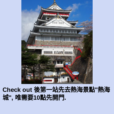
Check out 後第一站先去熱海景點"熱海
城", 唯需要10點先開門.