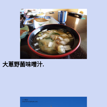
大蔥野菌味噌汁.