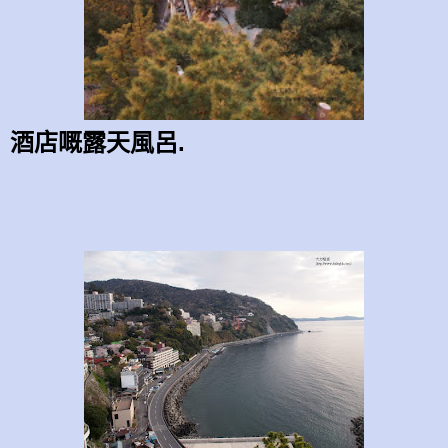
酒店嘅露天風呂.