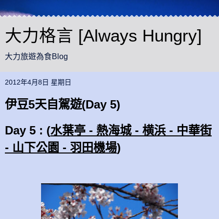
大力格言 [Always Hungry]
大力旅遊為食Blog
2012年4月8日 星期日
伊豆5天自駕遊(Day 5)
Day 5 : (
水葉亭 -
熱海城 - 横浜 - 中華街
- 山下公園 - 羽田機場
)