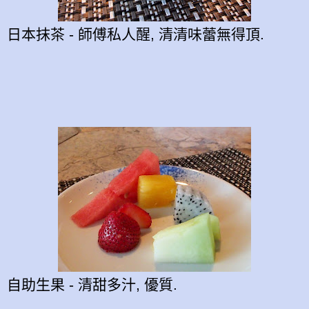
日本抹茶 - 師傅私人醒, 清清味蕾無得頂.
自助生果 - 清甜多汁, 優質.