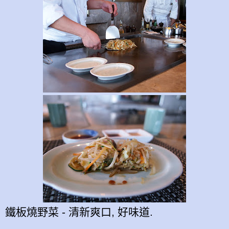
鐵板燒野菜 - 清新爽口, 好味道.