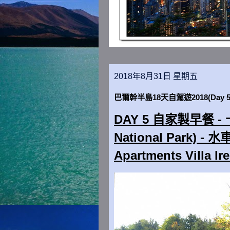
2018年8月31日 星期五
巴爾幹半島18天自駕遊2018(Day 
DAY 5 自家製早餐 - 十
National Park) - 水
Apartments Villa