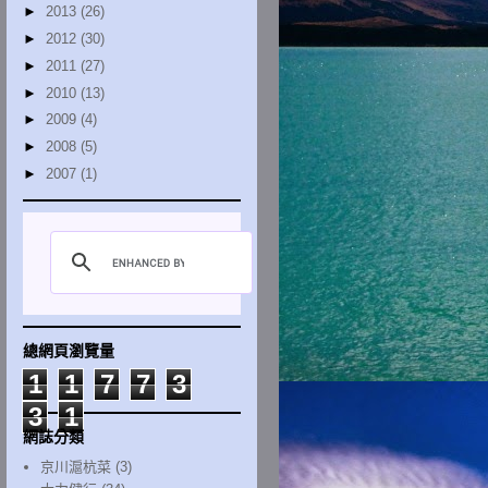
►
2013
(26)
►
2012
(30)
►
2011
(27)
►
2010
(13)
►
2009
(4)
►
2008
(5)
►
2007
(1)
總網頁瀏覽量
1
1
7
7
3
3
1
網誌分類
京川滬杭菜
(3)