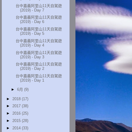
台中嘉義阿里山11天自駕遊
(2019) - Day 7
台中嘉義阿里山11天自駕遊
(2019) - Day 6
台中嘉義阿里山11天自駕遊
(2019) - Day 5
台中嘉義阿里山11天自駕遊
(2019) - Day 4
台中嘉義阿里山11天自駕遊
(2019) - Day 3
台中嘉義阿里山11天自駕遊
(2019) - Day 2
台中嘉義阿里山11天自駕遊
(2019) - Day 1
►
6月
(9)
►
2018
(17)
►
2017
(38)
►
2016
(25)
►
2015
(28)
►
2014
(33)