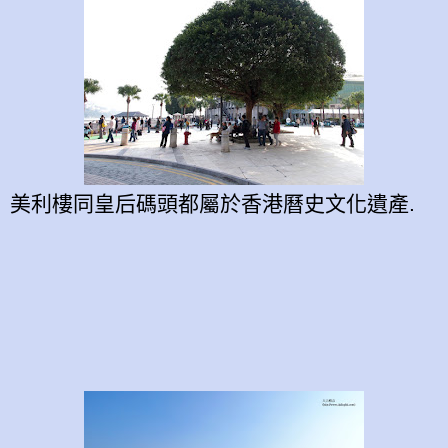
美利樓同皇后碼頭都屬於香港曆史文化遺產.