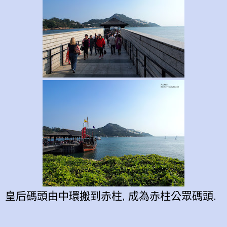
皇后碼頭由中環搬到赤柱, 成為赤柱公眾碼頭.