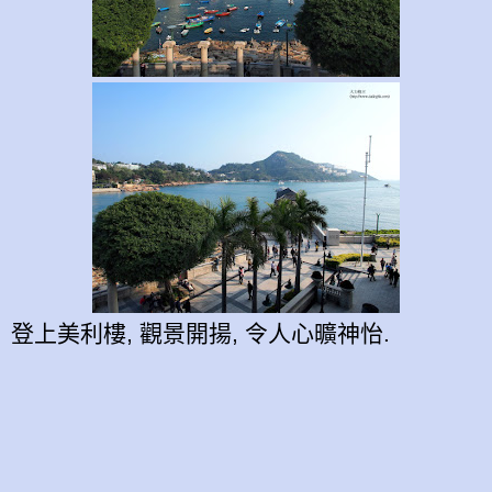
登上美利樓, 觀景開揚, 令人心曠神怡.