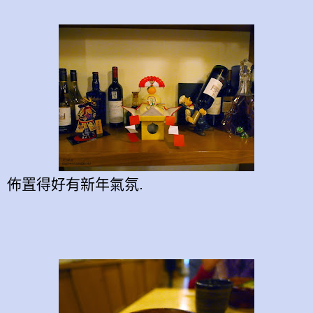
佈置得好有新年氣氛.