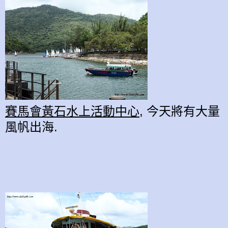
賽馬會黃石水上活動中心
, 今天將有大量
風帆出海.