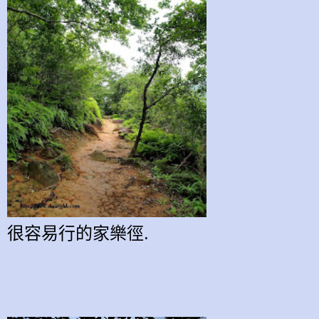
很容易行的家樂徑.