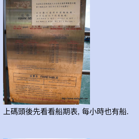
上碼頭後先看看船期表, 每小時也有船.