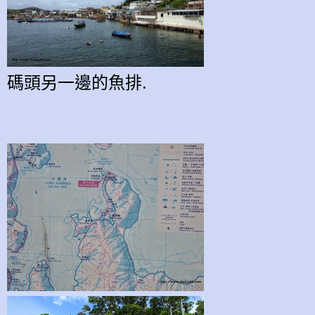
碼頭另一邊的魚排.