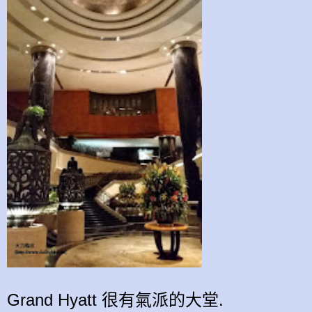
Grand Hyatt 很有氣派的大堂.