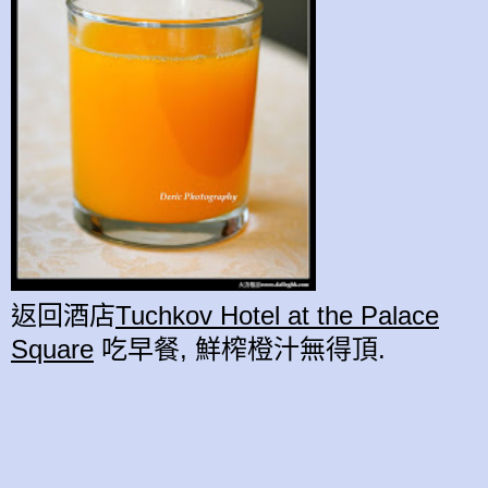
返回酒店
Tuchkov Hotel at the Palace
Square
吃早餐, 鮮榨橙汁無得頂.