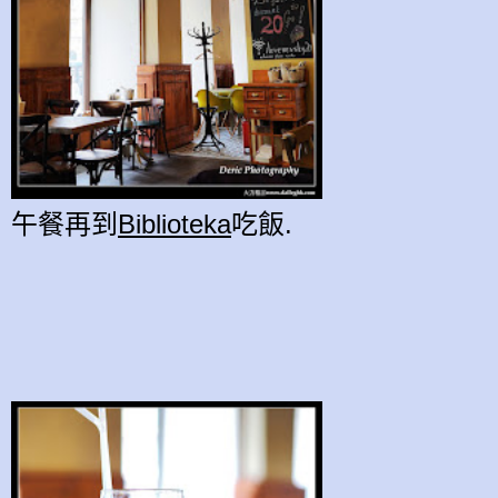
午餐再到
Biblioteka
吃飯.