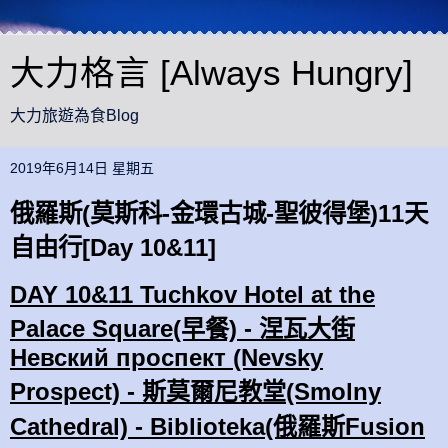
大力格言 [Always Hungry]
大力旅遊為食Blog
2019年6月14日 星期五
俄羅斯(莫斯科-金環古城-聖彼得堡)11天
自由行[Day 10&11]
DAY 10&11 Tuchkov Hotel at the
Palace Square(早餐) - 涅瓦大街
Нeвский проспeкт (Nevsky
Prospect) - 斯莫爾尼教堂(Smolny
Cathedral) - Biblioteka(俄羅斯Fusion