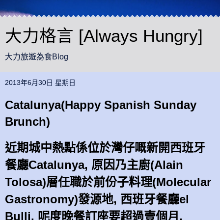
大力格言 [Always Hungry]
大力旅遊為食Blog
2013年6月30日 星期日
Catalunya(Happy Spanish Sunday
Brunch)
近期城中熱點係位於灣仔嘅新開西班牙
餐廳Catalunya, 原因乃主廚(Alain
Tolosa)層任職於前份子料理(Molecular
Gastronomy)發源地, 西班牙餐廳el
Bulli. 呢度晚餐訂座要超過壹個月,