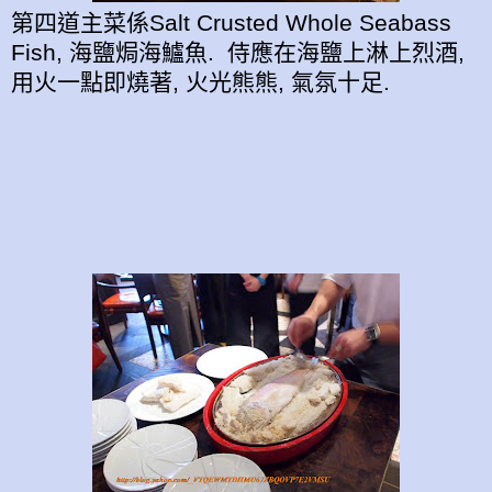
第四道主菜係Salt Crusted Whole Seabass
Fish, 海鹽焗海鱸魚. 侍應在海鹽上淋上烈酒,
用火一點即燒著, 火光熊熊, 氣氛十足.