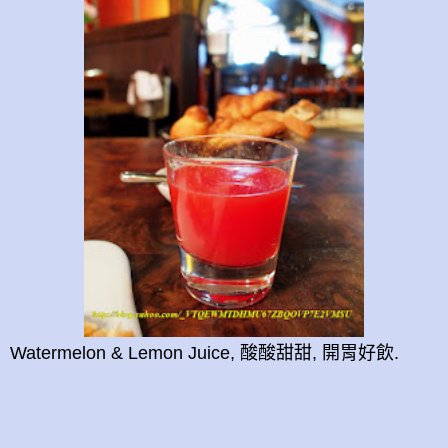
Watermelon & Lemon Juice, 酸酸甜甜, 開胃好飲.