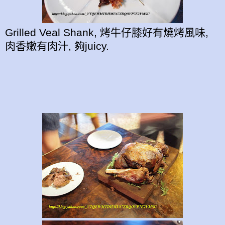
Grilled Veal Shank, 烤牛仔膝好有燒烤風味,
肉香嫩有肉汁, 夠juicy.