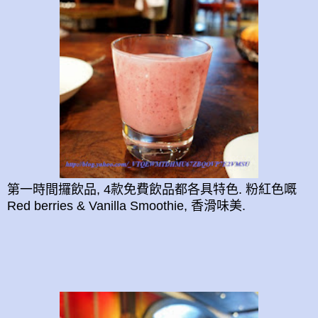
第一時間攞飲品, 4款免費飲品都各具特色. 粉紅色嘅
Red berries & Vanilla Smoothie, 香滑味美.