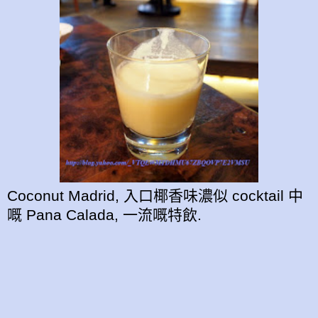
Coconut Madrid, 入口椰香味濃似 cocktail 中
嘅 Pana Calada, 一流嘅特飲.