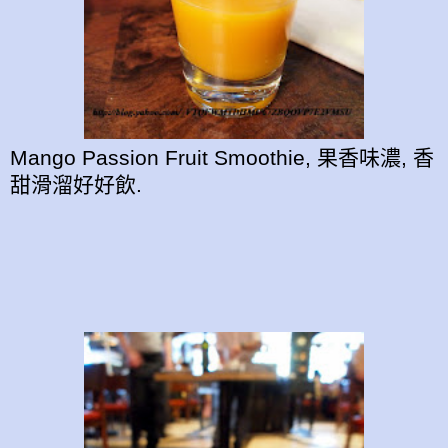
Mango Passion Fruit Smoothie, 果香味濃, 香
甜滑溜好好飲.