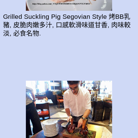
Grilled Suckling Pig Segovian Style 烤BB乳
豬, 皮脆肉嫩多汁, 口感軟滑味道甘香, 肉味較
淡, 必食名物.