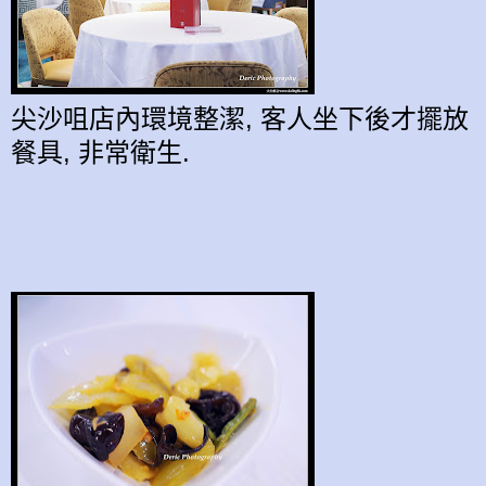
尖沙咀店內環境整潔, 客人坐下後才擺放
餐具, 非常衛生.