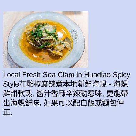
Local Fresh Sea Clam in Huadiao Spicy
Style花雕椒麻辣煮本地新鮮海蜆 - 海蜆
鮮甜軟熟, 醬汁香麻辛辣勁惹味, 更能帶
出海蜆鮮味, 如果可以配白飯或麵包仲
正.