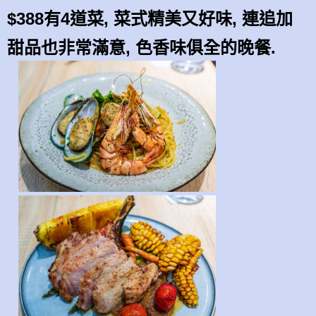
$388有4道菜, 菜式精美又好味, 連追加
甜品也非常滿意, 色香味俱全的晚餐.