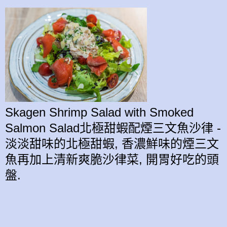
Skagen Shrimp Salad with Smoked
Salmon Salad北極甜蝦配煙三文魚沙律 -
淡淡甜味的北極甜蝦, 香濃鮮味的煙三文
魚再加上清新爽脆沙律菜, 開胃好吃的頭
盤.