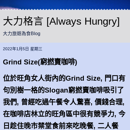
大力格言 [Always Hungry]
大力旅遊為食Blog
2022年1月5日 星期三
Grind Size(窮撚賣咖啡)
位於旺角女人街內的Grind Size, 門口有
句別樹一格的Slogan窮撚賣咖啡吸引了
我們, 曾經吃過午餐令人驚喜, 價錢合理,
在咖啡店林立的旺角區中很有競爭力, 今
日趁住晚市禁堂食前來吃晚餐, 二人餐