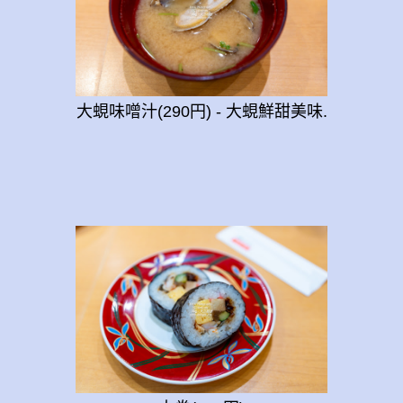
大蜆味噌汁(290円) - 大蜆鮮甜美味.