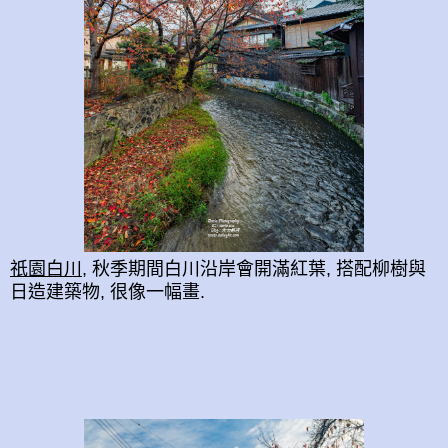
祇園白川
, 秋季期間白川沿岸會開滿紅葉, 搭配柳樹與
日造建築物, 很像一幅畫.